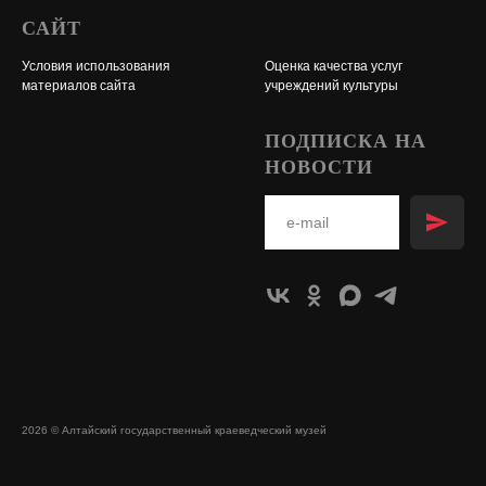
САЙТ
Условия использования
Оценка качества услуг
материалов сайта
учреждений культуры
ПОДПИСКА НА
НОВОСТИ
2026 © Алтайский государственный краеведческий музей