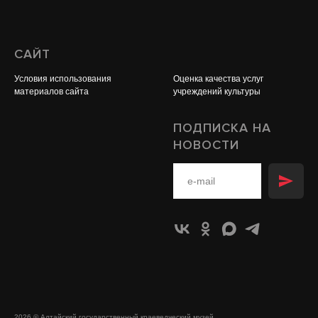
САЙТ
Условия использования
Оценка качества услуг
материалов сайта
учреждений культуры
ПОДПИСКА НА
НОВОСТИ
2026 © Алтайский государственный краеведческий музей