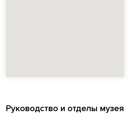
Руководство и отделы музея