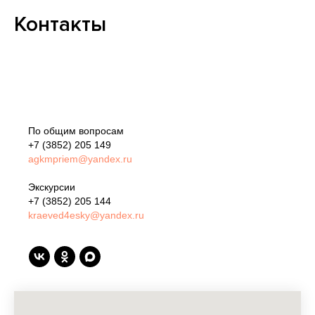
Контакты
По общим вопросам
+7 (3852) 205 149
agkmpriem@yandex.ru
Экскурсии
+7 (3852) 205 144
kraeved4esky@yandex.ru