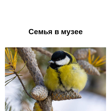
Семья в музее