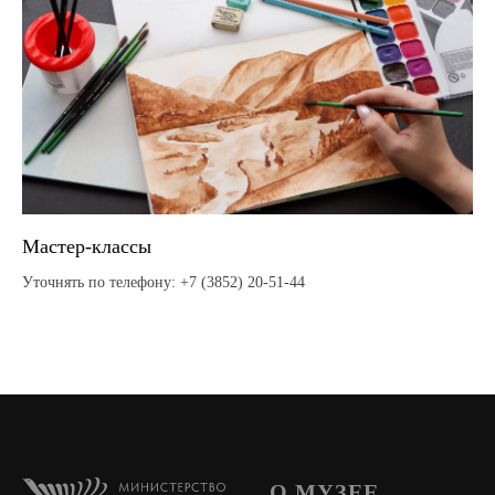
Мастер-классы
Уточнять по телефону: +7 (3852) 20-51-44
О МУЗЕЕ