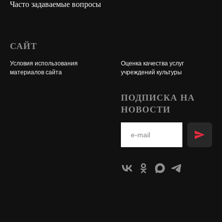
Часто задаваемые вопросы
САЙТ
Условия использования
Оценка качества услуг
материалов сайта
учреждений культуры
ПОДПИСКА НА
НОВОСТИ