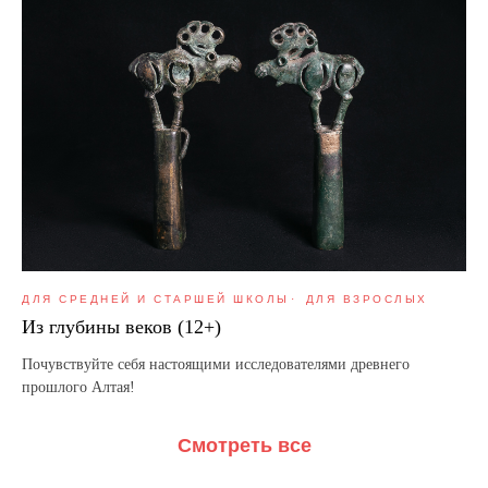
ДЛЯ СРЕДНЕЙ И СТАРШЕЙ ШКОЛЫ
ДЛЯ ВЗРОСЛЫХ
Из глубины веков (12+)
Почувствуйте себя настоящими исследователями древнего
прошлого Алтая!
Смотреть все