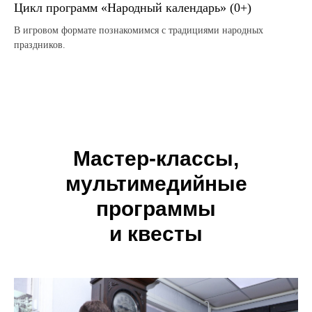
Цикл программ «Народный календарь» (0+)
В игровом формате познакомимся с традициями народных
праздников.
Мастер-классы,
мультимедийные
программы
и квесты