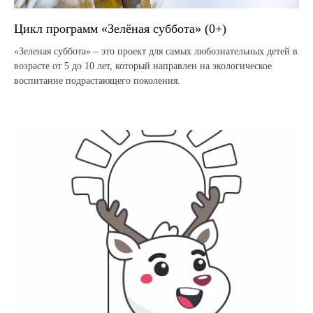
Цикл программ «Зелёная суббота» (0+)
«Зеленая суббота» – это проект для самых любознательных детей в
возрасте от 5 до 10 лет, который направлен на экологическое
воспитание подрастающего поколения.