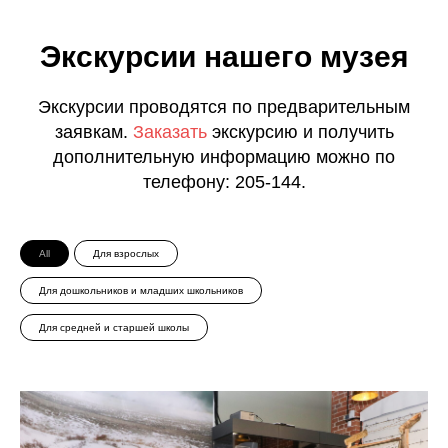
Экскурсии нашего музея
Экскурсии проводятся по предварительным
заявкам.
Заказать
экскурсию и получить
дополнительную информацию можно по
телефону: 205-144.
All
Для взрослых
Для дошкольников и младших школьников
Для средней и старшей школы