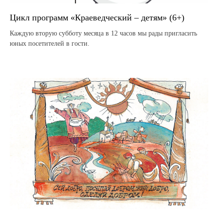
Цикл программ «Краеведческий – детям» (6+)
Каждую вторую субботу месяца в 12 часов мы рады пригласить
юных посетителей в гости.