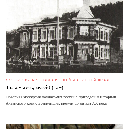
ДЛЯ ВЗРОСЛЫХ
ДЛЯ СРЕДНЕЙ И СТАРШЕЙ ШКОЛЫ
Знакомьтесь, музей! (12+)
Обзорная экскурсия познакомит гостей с природой и историей
Алтайского края с древнейших времен до начала XX века.