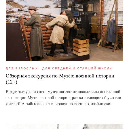
ДЛЯ ВЗРОСЛЫХ
ДЛЯ СРЕДНЕЙ И СТАРШЕЙ ШКОЛЫ
Обзорная экскурсия по Музею военной истории
(12+)
В ходе экскурсии гости музея посетят основные залы постоянной
экспозиции Музея военной истории, рассказывающие об участии
жителей Алтайского края в различных военных конфликтах.