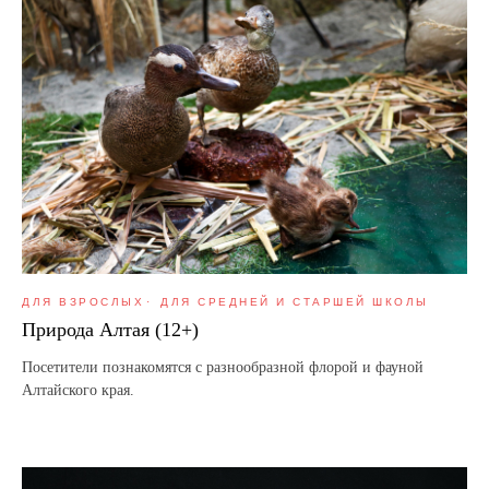
ДЛЯ ВЗРОСЛЫХ
ДЛЯ СРЕДНЕЙ И СТАРШЕЙ ШКОЛЫ
Природа Алтая (12+)
Посетители познакомятся с разнообразной флорой и фауной
Алтайского края.