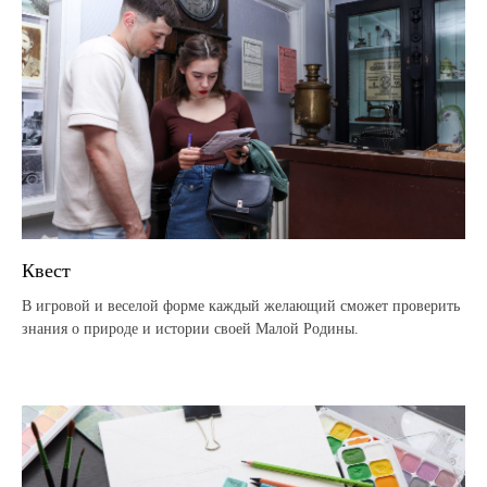
Квест
В игровой и веселой форме каждый желающий сможет проверить
знания о природе и истории своей Малой Родины.